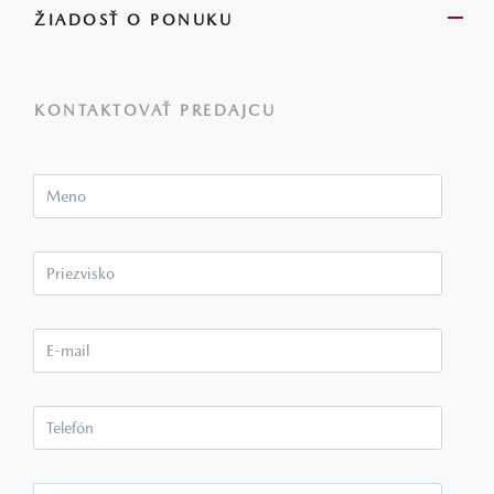
ŽIADOSŤ O PONUKU
KONTAKTOVAŤ PREDAJCU
Meno
Priezvisko*
E-mail*
Telefón*