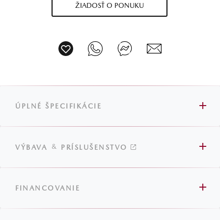
ŽIADOSŤ O PONUKU
ÚPLNÉ ŠPECIFIKÁCIE
&
VÝBAVA
PRÍSLUŠENSTVO
FINANCOVANIE