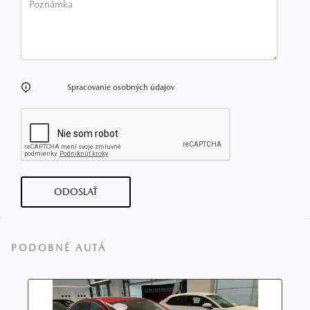
Poznámka
Spracovanie osobných údajov
ODOSLAŤ
PODOBNÉ AUTÁ